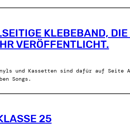
SEITIGE KLEBEBAND, DIE
HR VERÖFFENTLICHT.
nyls und Kassetten sind dafür auf Seite 
ben Songs.
KLASSE 25