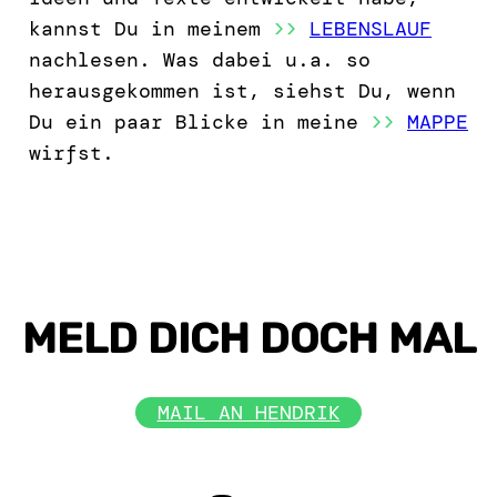
kannst Du in meinem
>>
LEBENSLAUF
nachlesen. Was dabei u.a. so
herausgekommen ist, siehst Du, wenn
Du ein paar Blicke in meine
>>
MAPPE
wirfst.
MELD DICH DOCH MAL
MAIL AN HENDRIK