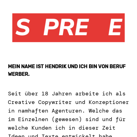
MEIN NAME IST HENDRIK UND ICH BIN VON BERUF
WERBER.
Seit über 18 Jahren arbeite ich als
Creative Copywriter und Konzeptioner
in namhaften Agenturen. Welche das
im Einzelnen (gewesen) sind und für
welche Kunden ich in dieser Zeit
Ideen und Texte entwickelt habe,