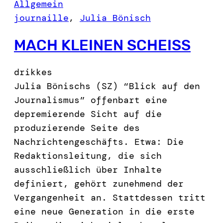
Allgemein
journaille
, 
Julia Bönisch
MACH KLEINEN SCHEISS
drikkes
Julia Bönischs (SZ) “Blick auf den
Journalismus” offenbart eine
depremierende Sicht auf die
produzierende Seite des
Nachrichtengeschäfts. Etwa: Die
Redaktionsleitung, die sich
ausschließlich über Inhalte
definiert, gehört zunehmend der
Vergangenheit an. Stattdessen tritt
eine neue Generation in die erste