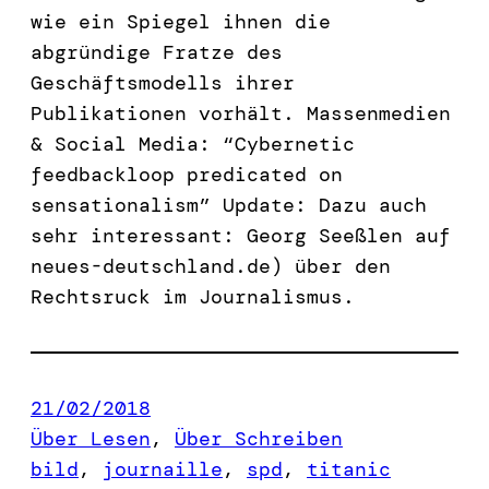
wie ein Spiegel ihnen die
abgründige Fratze des
Geschäftsmodells ihrer
Publikationen vorhält. Massenmedien
& Social Media: “Cybernetic
feedbackloop predicated on
sensationalism” Update: Dazu auch
sehr interessant: Georg Seeßlen auf
neues-deutschland.de) über den
Rechtsruck im Journalismus.
21/02/2018
Über Lesen
, 
Über Schreiben
bild
, 
journaille
, 
spd
, 
titanic