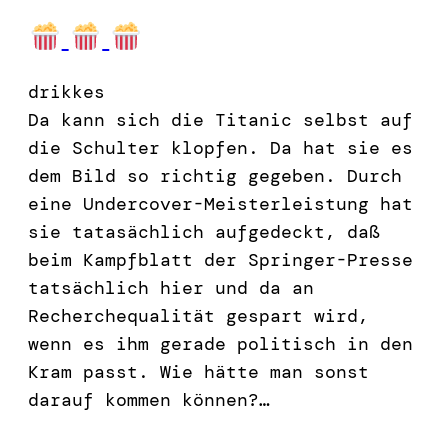
drikkes
Da kann sich die Titanic selbst auf
die Schulter klopfen. Da hat sie es
dem Bild so richtig gegeben. Durch
eine Undercover-Meisterleistung hat
sie tatasächlich aufgedeckt, daß
beim Kampfblatt der Springer-Presse
tatsächlich hier und da an
Recherchequalität gespart wird,
wenn es ihm gerade politisch in den
Kram passt. Wie hätte man sonst
darauf kommen können?…