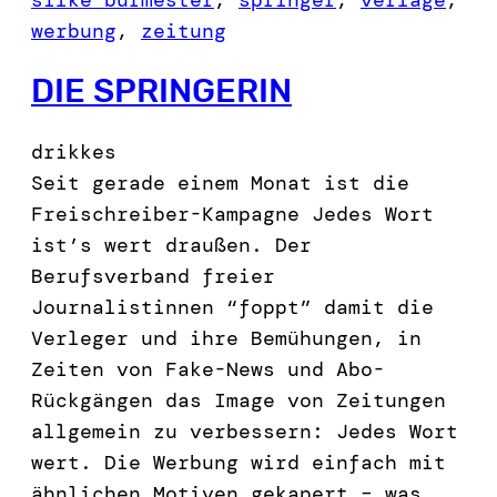
werbung
, 
zeitung
DIE SPRINGERIN
drikkes
Seit gerade einem Monat ist die
Freischreiber-Kampagne Jedes Wort
ist’s wert draußen. Der
Berufsverband freier
Journalistinnen “foppt” damit die
Verleger und ihre Bemühungen, in
Zeiten von Fake-News und Abo-
Rückgängen das Image von Zeitungen
allgemein zu verbessern: Jedes Wort
wert. Die Werbung wird einfach mit
ähnlichen Motiven gekapert – was