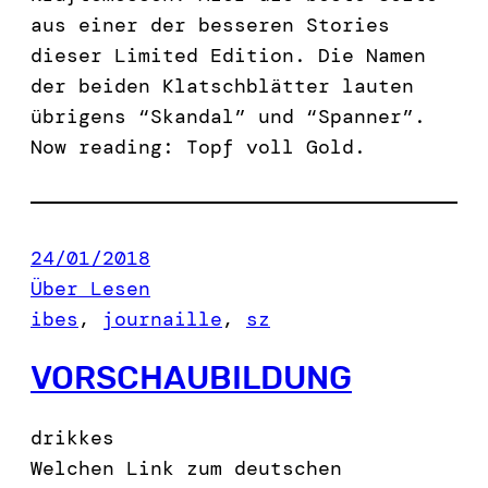
aus einer der besseren Stories
dieser Limited Edition. Die Namen
der beiden Klatschblätter lauten
übrigens “Skandal” und “Spanner”.
Now reading: Topf voll Gold.
24/01/2018
Über Lesen
ibes
, 
journaille
, 
sz
VORSCHAUBILDUNG
drikkes
Welchen Link zum deutschen