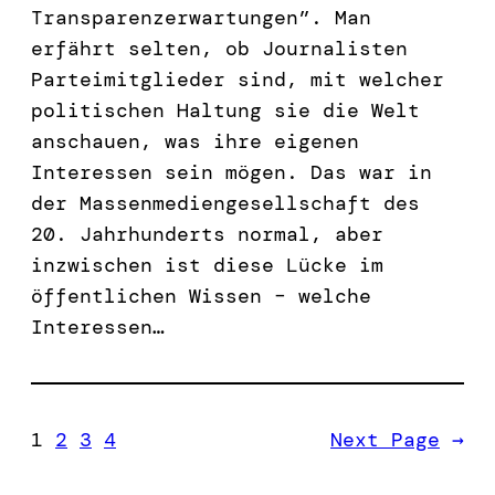
Transparenzerwartungen”. Man
erfährt selten, ob Journalisten
Parteimitglieder sind, mit welcher
politischen Haltung sie die Welt
anschauen, was ihre eigenen
Interessen sein mögen. Das war in
der Massenmediengesellschaft des
20. Jahrhunderts normal, aber
inzwischen ist diese Lücke im
öffentlichen Wissen – welche
Interessen…
1
2
3
4
Next Page
→