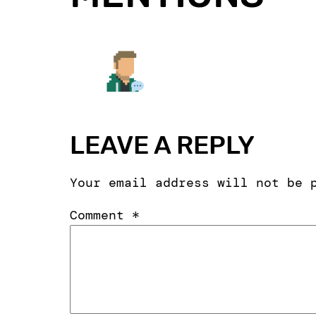
LEAVE A REPLY
Your email address will not be 
Comment
*