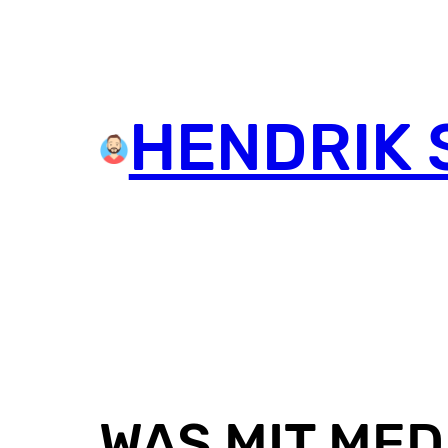
HENDRIK 
WAS MIT MEDI