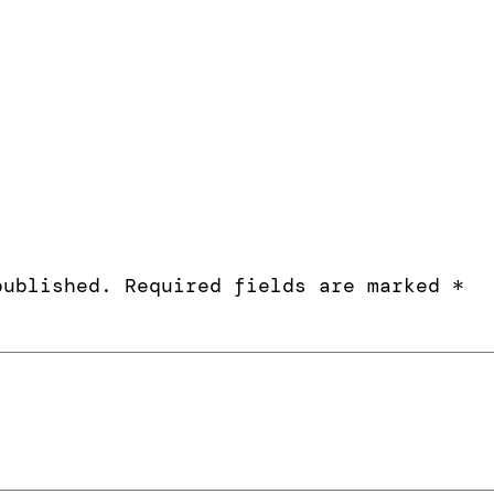
published.
Required fields are marked
*