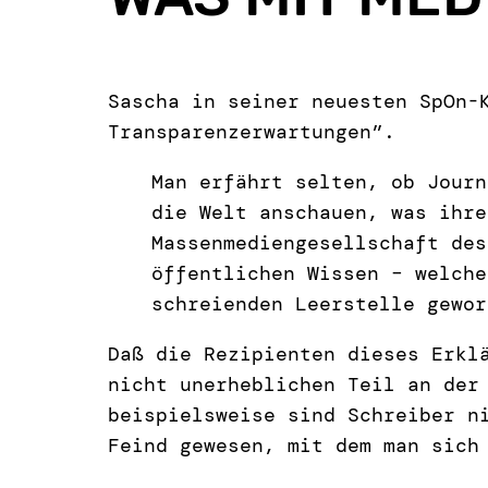
Sascha in seiner neuesten SpOn
Transparenzerwartungen”.
Man erfährt selten, ob Journ
die Welt anschauen, was ihre
Massenmediengesellschaft des
öffentlichen Wissen – welche
schreienden Leerstelle gewor
Daß die Rezipienten dieses Erkl
nicht unerheblichen Teil an der
beispielsweise sind Schreiber n
Feind gewesen, mit dem man sich