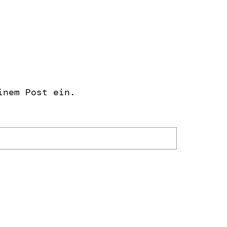
inem Post ein.