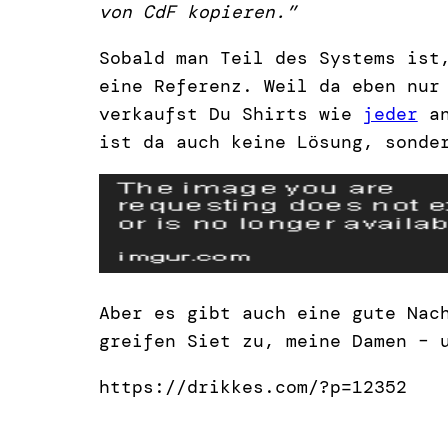
von CdF kopieren.”
Sobald man Teil des Systems ist
eine Referenz. Weil da eben nur
verkaufst Du Shirts wie
jeder
an
ist da auch keine Lösung, sonde
Aber es gibt auch eine gute Nac
greifen Siet zu, meine Damen – 
https://drikkes.com/?p=12352