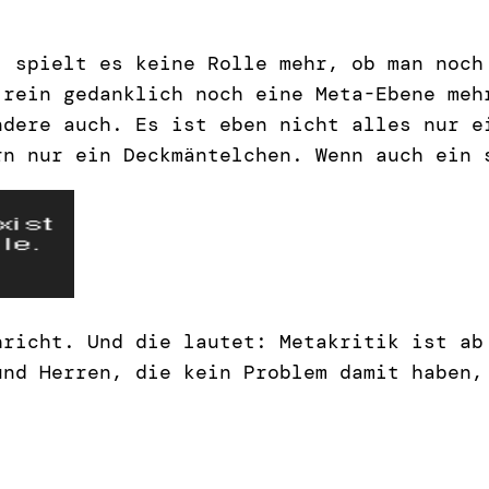
, spielt es keine Rolle mehr, ob man noch
 rein gedanklich noch eine Meta-Ebene meh
dere auch. Es ist eben nicht alles nur e
rn nur ein Deckmäntelchen. Wenn auch ein 
hricht. Und die lautet: Metakritik ist a
und Herren, die kein Problem damit haben,