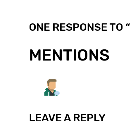
ONE RESPONSE TO “
MENTIONS
LEAVE A REPLY