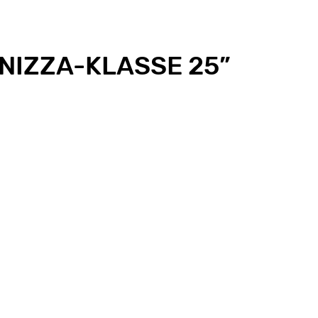
NIZZA-KLASSE 25
”