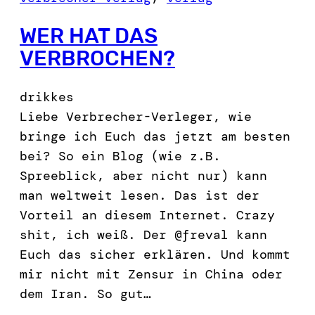
WER HAT DAS
VERBROCHEN?
drikkes
Liebe Verbrecher-Verleger, wie
bringe ich Euch das jetzt am besten
bei? So ein Blog (wie z.B.
Spreeblick, aber nicht nur) kann
man weltweit lesen. Das ist der
Vorteil an diesem Internet. Crazy
shit, ich weiß. Der @freval kann
Euch das sicher erklären. Und kommt
mir nicht mit Zensur in China oder
dem Iran. So gut…