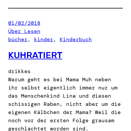
01/02/2018
Über Lesen
bücher
, 
kinder
, 
Kinderbuch
KUHRATIERT
drikkes
Warum geht es bei Mama Muh neben
ihr selbst eigentlich immer nur um
das Menschenkind Lina und diesen
schissigen Raben, nicht aber um die
eigenen Kälbchen der Mama? Weil die
noch vor der ersten Folge grausam
geschlachtet worden sind.