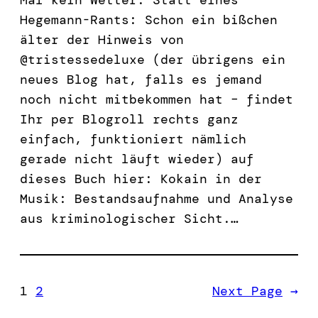
Hegemann-Rants: Schon ein bißchen
älter der Hinweis von
@tristessedeluxe (der übrigens ein
neues Blog hat, falls es jemand
noch nicht mitbekommen hat – findet
Ihr per Blogroll rechts ganz
einfach, funktioniert nämlich
gerade nicht läuft wieder) auf
dieses Buch hier: Kokain in der
Musik: Bestandsaufnahme und Analyse
aus kriminologischer Sicht.…
1
2
Next Page
→