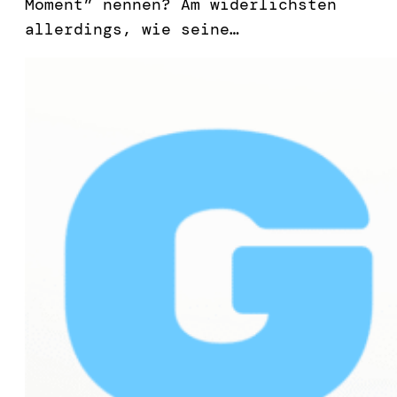
Moment” nennen? Am widerlichsten
allerdings, wie seine…