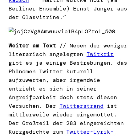
Berliner Ensemble) Ernst Jünger aus
der Glasvitrine.”
Weiter am Text
// Neben der weniger
literarisch angelegten
Twitkrit
gibt es ja einige Bestrebungen, das
Phänomen Twitter kuturell
aufzuwerten, aber irgendwie
entzieht es sich in seiner
Angreifbarkeit doch stets diesen
Versuchen. Der
Twitterstrand
ist
mittlerweile wieder eingemottet.
Der Großteil der 283 eingereichten
Kurzgedichte zum
Twitter-Lyrik-