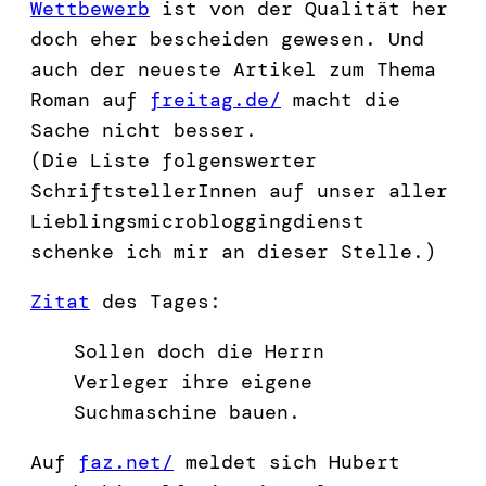
Wettbewerb
ist von der Qualität her
doch eher bescheiden gewesen. Und
auch der neueste Artikel zum Thema
Roman auf
freitag.de/
macht die
Sache nicht besser.
(Die Liste folgenswerter
SchriftstellerInnen auf unser aller
Lieblingsmicrobloggingdienst
schenke ich mir an dieser Stelle.)
Zitat
des Tages:
Sollen doch die Herrn
Verleger ihre eigene
Suchmaschine bauen.
Auf
faz.net/
meldet sich Hubert