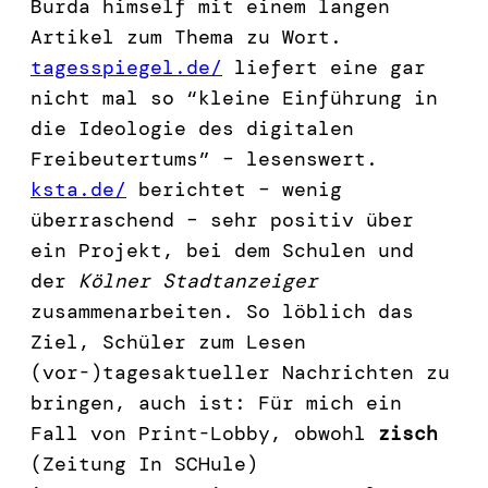
Burda himself mit einem langen
Artikel zum Thema zu Wort.
tagesspiegel.de/
liefert eine gar
nicht mal so “kleine Einführung in
die Ideologie des digitalen
Freibeutertums” – lesenswert.
ksta.de/
berichtet – wenig
überraschend – sehr positiv über
ein Projekt, bei dem Schulen und
der
Kölner Stadtanzeiger
zusammenarbeiten. So löblich das
Ziel, Schüler zum Lesen
(vor-)tagesaktueller Nachrichten zu
bringen, auch ist: Für mich ein
Fall von Print-Lobby, obwohl
zisch
(Zeitung In SCHule)