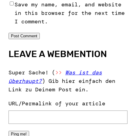
Save my name, email, and website
in this browser for the next time
I comment.
LEAVE A WEBMENTION
Super Sache! (
>>
Was ist das
überhaupt?
) Gib hier einfach den
Link zu Deinem Post ein.
URL/Permalink of your article