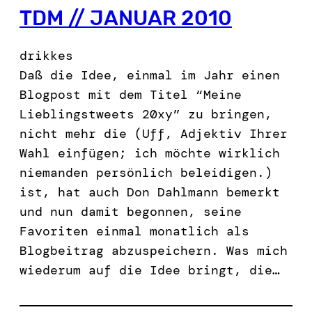
TDM // JANUAR 2010
drikkes
Daß die Idee, einmal im Jahr einen
Blogpost mit dem Titel “Meine
Lieblingstweets 20xy” zu bringen,
nicht mehr die (Uff, Adjektiv Ihrer
Wahl einfügen; ich möchte wirklich
niemanden persönlich beleidigen.)
ist, hat auch Don Dahlmann bemerkt
und nun damit begonnen, seine
Favoriten einmal monatlich als
Blogbeitrag abzuspeichern. Was mich
wiederum auf die Idee bringt, die…