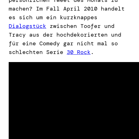
machen? Im Fall April 2010 handelt
es sich um ein kurzknappes
Dialogstück
zwischen Toofer und
Tracy aus der hochdekorierten und
für eine Comedy gar nicht mal so
schlechten Serie
30 Rock
.