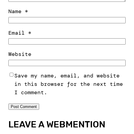
Name
*
Email
*
Website
Save my name, email, and website
in this browser for the next time
I comment.
LEAVE A WEBMENTION