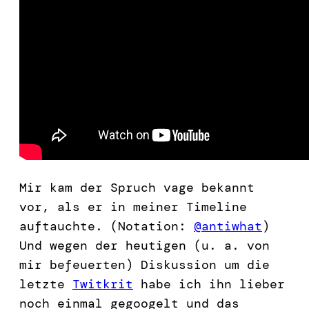
Mir kam der Spruch vage bekannt
vor, als er in meiner Timeline
auftauchte. (Notation:
@antiwhat
)
Und wegen der heutigen (u. a. von
mir befeuerten) Diskussion um die
letzte
Twitkrit
habe ich ihn lieber
noch einmal gegoogelt und das