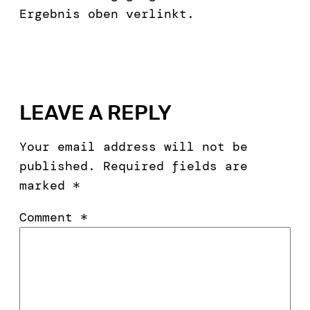
Ergebnis oben verlinkt.
LEAVE A REPLY
Your email address will not be
published.
Required fields are
marked
*
Comment
*