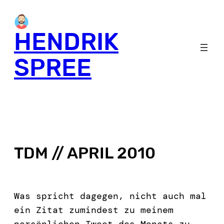
HENDRIK
SPREE
TDM // APRIL 2010
Was spricht dagegen, nicht auch mal
ein Zitat zumindest zu meinem
persönlichen Tweet des Monats zu