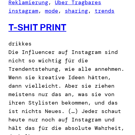
Reklamierung
, 
Über Tragbares
instagram
, 
mode
, 
sharing
, 
trends
T-SHIT PRINT
drikkes
Die Influencer auf Instagram sind
nicht so wichtig für die
Trendentstehung, wie alle annehmen.
Wenn sie kreative Ideen hätten,
dann vielleicht. Aber sie ziehen
meistens nur das an, was sie von
ihren Stylisten bekommen, und das
ist nichts Neues. (…) Jeder schaut
heute nur noch auf Instagram und
hält das für die absolute Wahrheit,