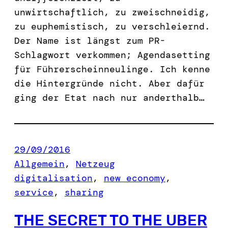
unwirtschaftlich, zu zweischneidig,
zu euphemistisch, zu verschleiernd.
Der Name ist längst zum PR-
Schlagwort verkommen; Agendasetting
für Führerscheinneulinge. Ich kenne
die Hintergründe nicht. Aber dafür
ging der Etat nach nur anderthalb…
29/09/2016
Allgemein
, 
Netzeug
digitalisation
, 
new economy
, 
service
, 
sharing
THE SECRET TO THE UBER