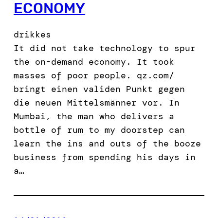
ECONOMY
drikkes
It did not take technology to spur
the on-demand economy. It took
masses of poor people. qz.com/
bringt einen validen Punkt gegen
die neuen Mittelsmänner vor. In
Mumbai, the man who delivers a
bottle of rum to my doorstep can
learn the ins and outs of the booze
business from spending his days in
a…