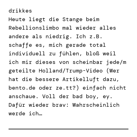
drikkes
Heute liegt die Stange beim
Rebellionslimbo mal wieder alles
andere als niedrig. Ich z.B.
schaffe es, mich gerade total
individuell zu fühlen, bloß weil
ich mir dieses von scheinbar jede/m
geteilte Holland/Trump-Video (Wer
hat die bessere Artikelluft dazu,
bento.de oder ze.tt?) einfach nicht
anschaue. Voll der bad boy, ey.
Dafür wieder brav: Wahrscheinlich
werde ich…