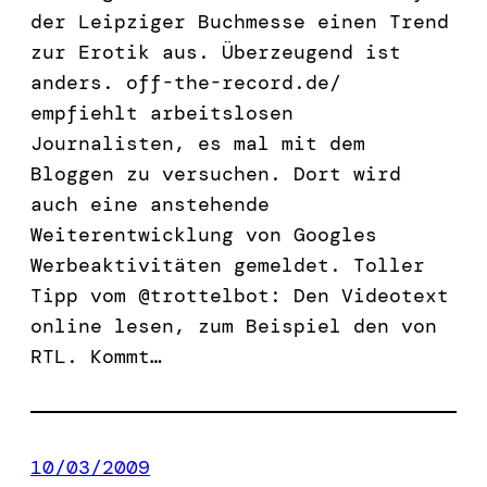
der Leipziger Buchmesse einen Trend
zur Erotik aus. Überzeugend ist
anders. off-the-record.de/
empfiehlt arbeitslosen
Journalisten, es mal mit dem
Bloggen zu versuchen. Dort wird
auch eine anstehende
Weiterentwicklung von Googles
Werbeaktivitäten gemeldet. Toller
Tipp vom @trottelbot: Den Videotext
online lesen, zum Beispiel den von
RTL. Kommt…
10/03/2009