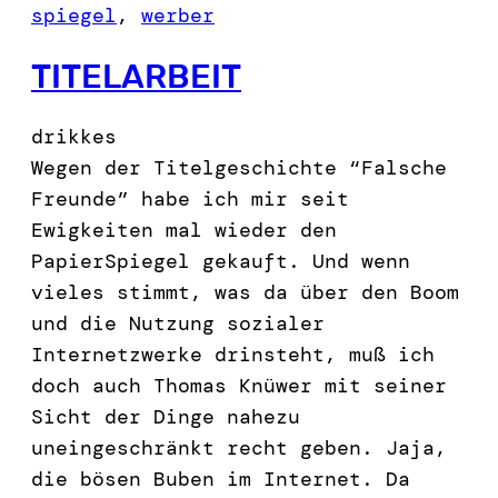
spiegel
, 
werber
TITELARBEIT
drikkes
Wegen der Titelgeschichte “Falsche
Freunde” habe ich mir seit
Ewigkeiten mal wieder den
PapierSpiegel gekauft. Und wenn
vieles stimmt, was da über den Boom
und die Nutzung sozialer
Internetzwerke drinsteht, muß ich
doch auch Thomas Knüwer mit seiner
Sicht der Dinge nahezu
uneingeschränkt recht geben. Jaja,
die bösen Buben im Internet. Da