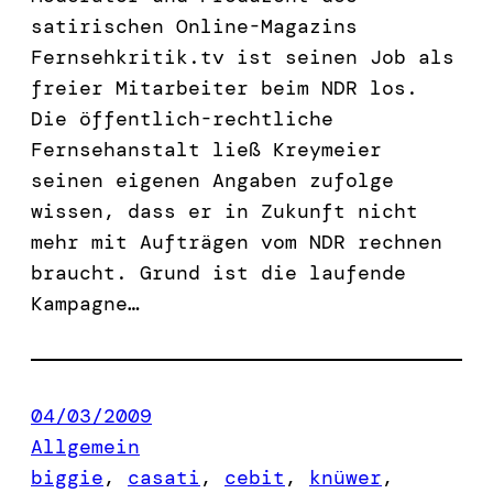
satirischen Online-Magazins
Fernsehkritik.tv ist seinen Job als
freier Mitarbeiter beim NDR los.
Die öffentlich-rechtliche
Fernsehanstalt ließ Kreymeier
seinen eigenen Angaben zufolge
wissen, dass er in Zukunft nicht
mehr mit Aufträgen vom NDR rechnen
braucht. Grund ist die laufende
Kampagne…
04/03/2009
Allgemein
biggie
, 
casati
, 
cebit
, 
knüwer
, 