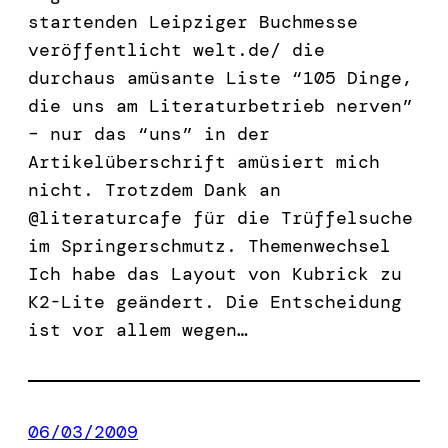
startenden Leipziger Buchmesse
veröffentlicht welt.de/ die
durchaus amüsante Liste “105 Dinge,
die uns am Literaturbetrieb nerven”
– nur das “uns” in der
Artikelüberschrift amüsiert mich
nicht. Trotzdem Dank an
@literaturcafe für die Trüffelsuche
im Springerschmutz. Themenwechsel
Ich habe das Layout von Kubrick zu
K2-Lite geändert. Die Entscheidung
ist vor allem wegen…
06/03/2009