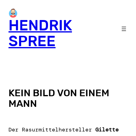
HENDRIK
SPREE
KEIN BILD VON EINEM
MANN
Der Rasurmittelhersteller
Gilette