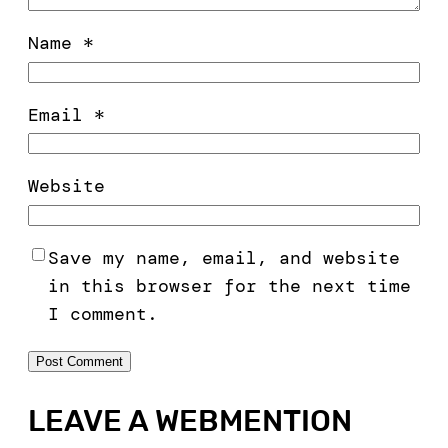
Name
*
Email
*
Website
Save my name, email, and website
in this browser for the next time
I comment.
LEAVE A WEBMENTION