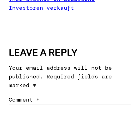
Investoren verkauft
LEAVE A REPLY
Your email address will not be
published.
Required fields are
marked
*
Comment
*