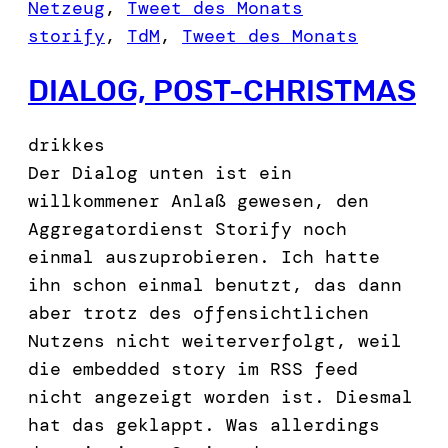
Netzeug
, 
Tweet des Monats
storify
, 
TdM
, 
Tweet des Monats
DIALOG, POST-CHRISTMAS
drikkes
Der Dialog unten ist ein
willkommener Anlaß gewesen, den
Aggregatordienst Storify noch
einmal auszuprobieren. Ich hatte
ihn schon einmal benutzt, das dann
aber trotz des offensichtlichen
Nutzens nicht weiterverfolgt, weil
die embedded story im RSS feed
nicht angezeigt worden ist. Diesmal
hat das geklappt. Was allerdings