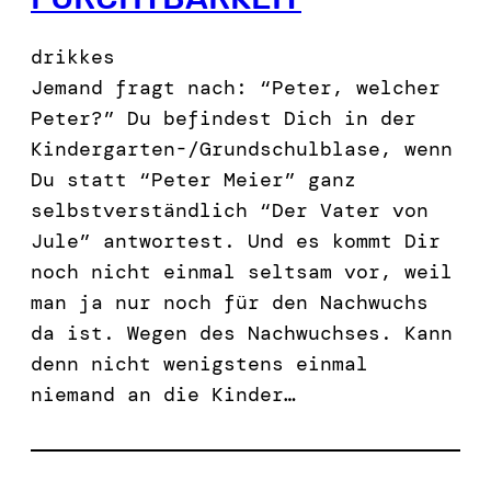
drikkes
Jemand fragt nach: “Peter, welcher
Peter?” Du befindest Dich in der
Kindergarten-/Grundschulblase, wenn
Du statt “Peter Meier” ganz
selbstverständlich “Der Vater von
Jule” antwortest. Und es kommt Dir
noch nicht einmal seltsam vor, weil
man ja nur noch für den Nachwuchs
da ist. Wegen des Nachwuchses. Kann
denn nicht wenigstens einmal
niemand an die Kinder…