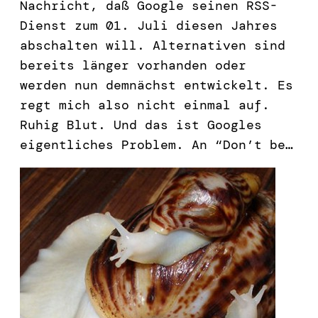
Nachricht, daß Google seinen RSS-
Dienst zum 01. Juli diesen Jahres
abschalten will. Alternativen sind
bereits länger vorhanden oder
werden nun demnächst entwickelt. Es
regt mich also nicht einmal auf.
Ruhig Blut. Und das ist Googles
eigentliches Problem. An “Don’t be…