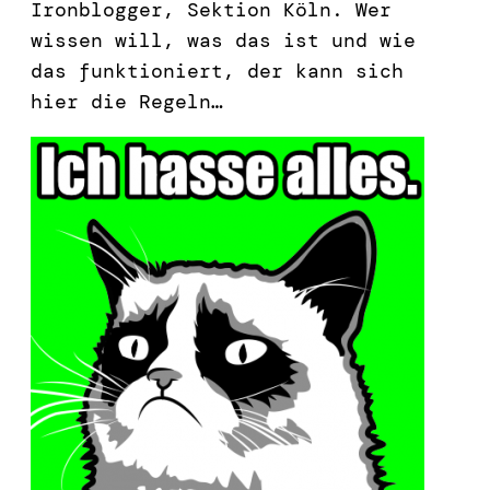
Ironblogger, Sektion Köln. Wer
wissen will, was das ist und wie
das funktioniert, der kann sich
hier die Regeln…