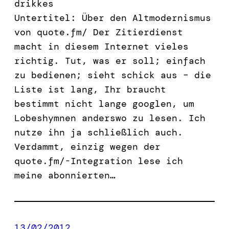
drikkes
Untertitel: Über den Altmodernismus
von quote.fm/ Der Zitierdienst
macht in diesem Internet vieles
richtig. Tut, was er soll; einfach
zu bedienen; sieht schick aus – die
Liste ist lang, Ihr braucht
bestimmt nicht lange googlen, um
Lobeshymnen anderswo zu lesen. Ich
nutze ihn ja schließlich auch.
Verdammt, einzig wegen der
quote.fm/-Integration lese ich
meine abonnierten…
13/02/2012