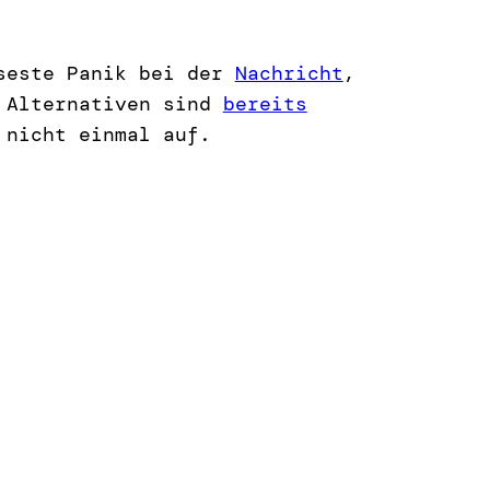
iseste Panik bei der
Nachricht
,
. Alternativen sind
bereits
 nicht einmal auf.