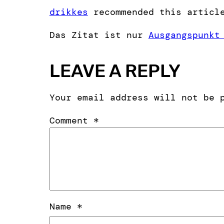
drikkes
recommended this articl
Das Zitat ist nur
Ausgangspunkt
LEAVE A REPLY
Your email address will not be 
Comment
*
Name
*