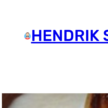
HENDRIK 