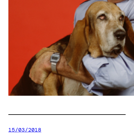
15/03/2018