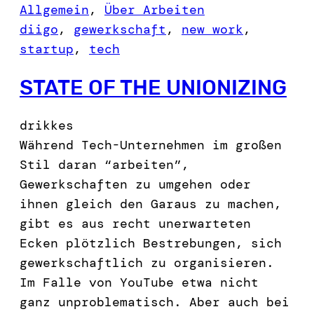
Allgemein
, 
Über Arbeiten
diigo
, 
gewerkschaft
, 
new work
, 
startup
, 
tech
STATE OF THE UNIONIZING
drikkes
Während Tech-Unternehmen im großen
Stil daran “arbeiten”,
Gewerkschaften zu umgehen oder
ihnen gleich den Garaus zu machen,
gibt es aus recht unerwarteten
Ecken plötzlich Bestrebungen, sich
gewerkschaftlich zu organisieren.
Im Falle von YouTube etwa nicht
ganz unproblematisch. Aber auch bei