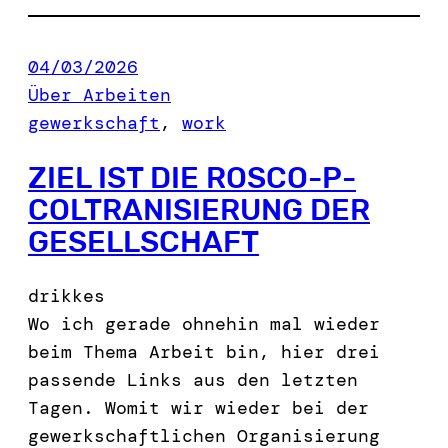
04/03/2026
Über Arbeiten
gewerkschaft
, 
work
ZIEL IST DIE ROSCO-P-
COLTRANISIERUNG DER
GESELLSCHAFT
drikkes
Wo ich gerade ohnehin mal wieder
beim Thema Arbeit bin, hier drei
passende Links aus den letzten
Tagen. Womit wir wieder bei der
gewerkschaftlichen Organisierung