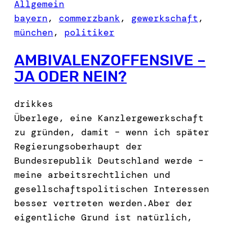
Allgemein
bayern
, 
commerzbank
, 
gewerkschaft
, 
münchen
, 
politiker
AMBIVALENZOFFENSIVE –
JA ODER NEIN?
drikkes
Überlege, eine Kanzlergewerkschaft
zu gründen, damit – wenn ich später
Regierungsoberhaupt der
Bundesrepublik Deutschland werde –
meine arbeitsrechtlichen und
gesellschaftspolitischen Interessen
besser vertreten werden.Aber der
eigentliche Grund ist natürlich,