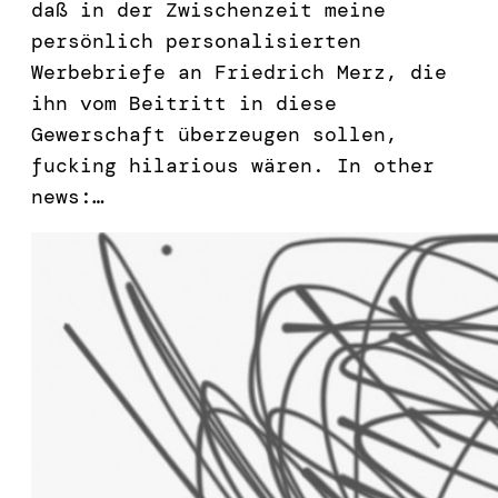
daß in der Zwischenzeit meine
persönlich personalisierten
Werbebriefe an Friedrich Merz, die
ihn vom Beitritt in diese
Gewerschaft überzeugen sollen,
fucking hilarious wären. In other
news:…