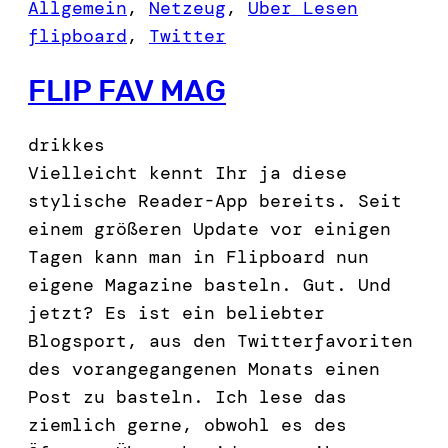
Allgemein
, 
Netzeug
, 
Über Lesen
flipboard
, 
Twitter
FLIP FAV MAG
drikkes
Vielleicht kennt Ihr ja diese
stylische Reader-App bereits. Seit
einem größeren Update vor einigen
Tagen kann man in Flipboard nun
eigene Magazine basteln. Gut. Und
jetzt? Es ist ein beliebter
Blogsport, aus den Twitterfavoriten
des vorangegangenen Monats einen
Post zu basteln. Ich lese das
ziemlich gerne, obwohl es des