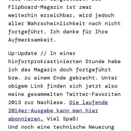
Flipboard-Magazin ist zwar
weiterhin erreichbar, wird jedoch
aller Wahrscheinlichkeit nach nicht
fortgeführt. Ich danke für Ihre
Aufmerksamkeit.
Up-Update // In einer
hinfortprokrastinierten Stunde habe
ich das Magazin doch fortgeführt
bzw. zu einem Ende gebracht. Unter
obigem Link finden sich jetzt also
meine gesammelten Twitter-Favoriten
2013 zur Nachlese.
Die laufende
2014er-Ausgabe kann man hier
abonnieren.
Viel Spaß!
Und noch eine technische Neuerung