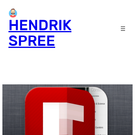
HENDRIK
SPREE