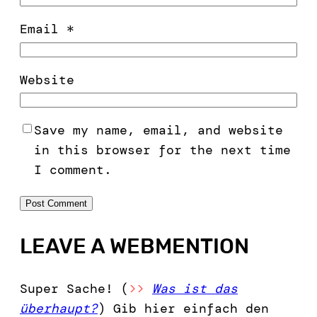
Email
*
Website
Save my name, email, and website
in this browser for the next time
I comment.
LEAVE A WEBMENTION
Super Sache! (
>>
Was ist das
überhaupt?
) Gib hier einfach den