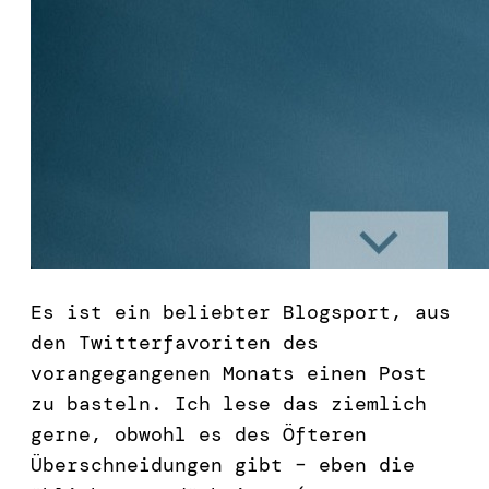
Es ist ein beliebter Blogsport, aus
den Twitterfavoriten des
vorangegangenen Monats einen Post
zu basteln. Ich lese das ziemlich
gerne, obwohl es des Öfteren
Überschneidungen gibt – eben die