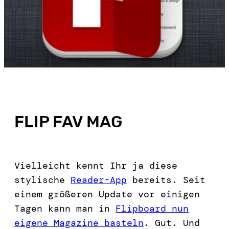
FLIP FAV MAG
Vielleicht kennt Ihr ja diese
stylische
Reader-App
bereits. Seit
einem größeren Update vor einigen
Tagen kann man in
Flipboard nun
eigene Magazine basteln
. Gut. Und