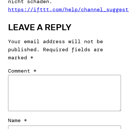
nicht schaden.
https://ifttt.com/help/channel_suggest
LEAVE A REPLY
Your email address will not be
published.
Required fields are
marked
*
Comment
*
Name
*