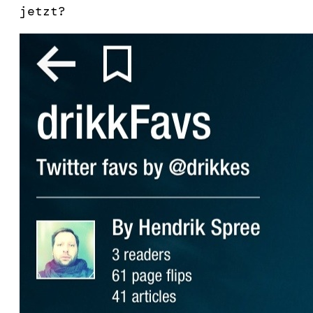
jetzt?