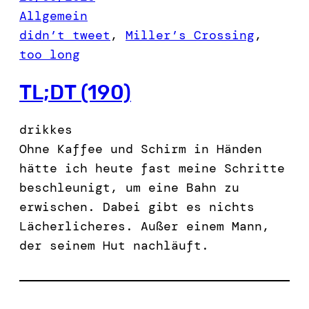
Allgemein
didn’t tweet
, 
Miller’s Crossing
, 
too long
TL;DT (190)
drikkes
Ohne Kaffee und Schirm in Händen
hätte ich heute fast meine Schritte
beschleunigt, um eine Bahn zu
erwischen. Dabei gibt es nichts
Lächerlicheres. Außer einem Mann,
der seinem Hut nachläuft.