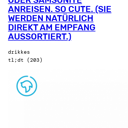
ANREISEN. SO CUTE. (SIE
WERDEN NATÜRLICH
DIREKT AM EMPFANG
AUSSORTIERT.)
drikkes
tl;dt (203)