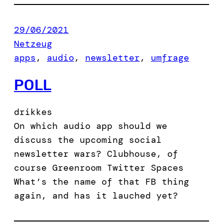
29/06/2021
Netzeug
apps
, 
audio
, 
newsletter
, 
umfrage
POLL
drikkes
On which audio app should we
discuss the upcoming social
newsletter wars? Clubhouse, of
course Greenroom Twitter Spaces
What’s the name of that FB thing
again, and has it lauched yet?