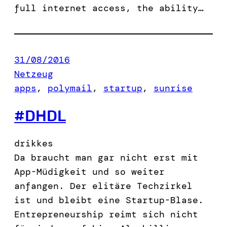
full internet access, the ability…
31/08/2016
Netzeug
apps
, 
polymail
, 
startup
, 
sunrise
#DHDL
drikkes
Da braucht man gar nicht erst mit
App-Müdigkeit und so weiter
anfangen. Der elitäre Techzirkel
ist und bleibt eine Startup-Blase.
Entrepreneurship reimt sich nicht