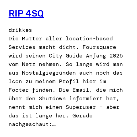
RIP 4SQ
drikkes
Die Mutter aller location-based
Services macht dicht. Foursquare
wird seinen City Guide Anfang 2025
vom Netz nehmen. So lange wird man
aus Nostalgiegründen auch noch das
Icon zu meinem Profil hier im
Footer finden. Die Email, die mich
über den Shutdown informiert hat,
nennt mich einen Superuser – aber
das ist lange her. Gerade
nachgeschaut:…