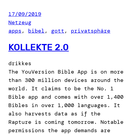
17/09/2019
Netzeug
apps
, 
bibel
, 
gott
, 
privatsphäre
KOLLEKTE 2.0
drikkes
The YouVersion Bible App is on more
than 300 million devices around the
world. It claims to be the No. 1
Bible app and comes with over 1,400
Bibles in over 1,000 languages. It
also harvests data as if the
Rapture is coming tomorrow. Notable
permissions the app demands are