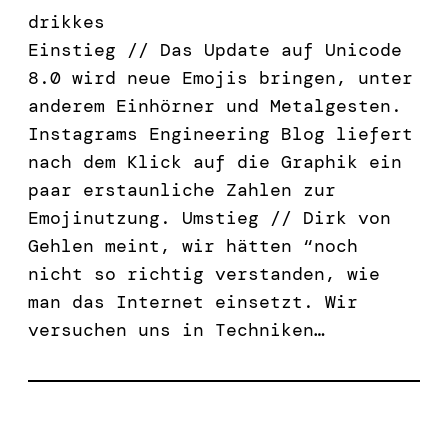
drikkes
Einstieg // Das Update auf Unicode
8.0 wird neue Emojis bringen, unter
anderem Einhörner und Metalgesten.
Instagrams Engineering Blog liefert
nach dem Klick auf die Graphik ein
paar erstaunliche Zahlen zur
Emojinutzung. Umstieg // Dirk von
Gehlen meint, wir hätten “noch
nicht so richtig verstanden, wie
man das Internet einsetzt. Wir
versuchen uns in Techniken…