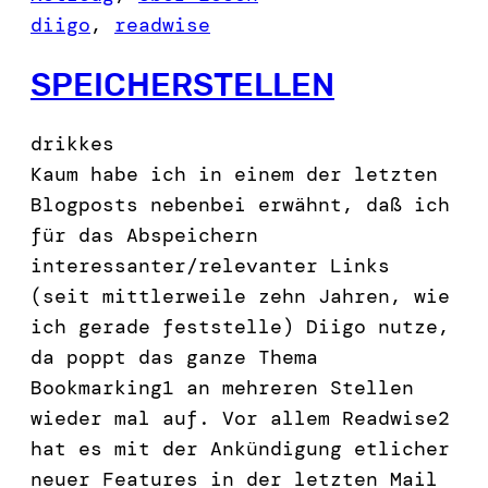
diigo
, 
readwise
SPEICHERSTELLEN
drikkes
Kaum habe ich in einem der letzten
Blogposts nebenbei erwähnt, daß ich
für das Abspeichern
interessanter/relevanter Links
(seit mittlerweile zehn Jahren, wie
ich gerade feststelle) Diigo nutze,
da poppt das ganze Thema
Bookmarking1 an mehreren Stellen
wieder mal auf. Vor allem Readwise2
hat es mit der Ankündigung etlicher
neuer Features in der letzten Mail