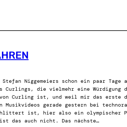
AHREN
 Stefan Niggemeiers schon ein paar Tage 
s Curlings, die vielmehr eine Würdigung 
von Curling ist, und weil mir das erste 
n Musikvideos gerade gestern bei technor
hlittert ist, hier also ein olympischer 
ist das auch nicht. Das nächste…