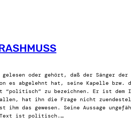
RASHMUSS
 gelesen oder gehört, daß der Sänger der
on es abgelehnt hat, seine Kapelle bzw. 
t “politisch” zu bezeichnen. Er ist dem 
allen, hat ihn die Frage nicht zuendeste
st ihm das gewesen. Seine Aussage ungefä
Text ist politisch.…