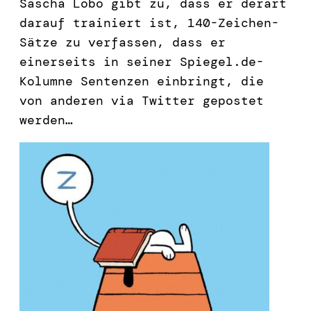
Sascha Lobo gibt zu, dass er derart
darauf trainiert ist, 140-Zeichen-
Sätze zu verfassen, dass er
einerseits in seiner Spiegel.de-
Kolumne Sentenzen einbringt, die
von anderen via Twitter gepostet
werden…