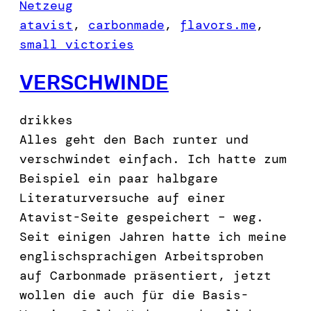
Netzeug
atavist
, 
carbonmade
, 
flavors.me
, 
small victories
VERSCHWINDE
drikkes
Alles geht den Bach runter und
verschwindet einfach. Ich hatte zum
Beispiel ein paar halbgare
Literaturversuche auf einer
Atavist-Seite gespeichert – weg.
Seit einigen Jahren hatte ich meine
englischsprachigen Arbeitsproben
auf Carbonmade präsentiert, jetzt
wollen die auch für die Basis-