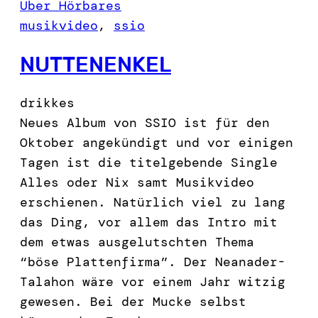
Über Hörbares
musikvideo
, 
ssio
NUTTENENKEL
drikkes
Neues Album von SSIO ist für den
Oktober angekündigt und vor einigen
Tagen ist die titelgebende Single
Alles oder Nix samt Musikvideo
erschienen. Natürlich viel zu lang
das Ding, vor allem das Intro mit
dem etwas ausgelutschten Thema
“böse Plattenfirma”. Der Neanader-
Talahon wäre vor einem Jahr witzig
gewesen. Bei der Mucke selbst