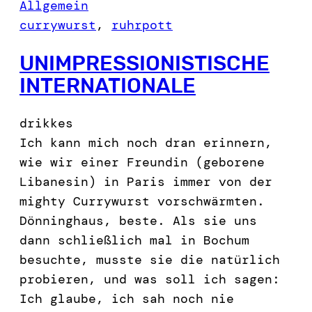
Allgemein
currywurst
, 
ruhrpott
UNIMPRESSIONISTISCHE
INTERNATIONALE
drikkes
Ich kann mich noch dran erinnern,
wie wir einer Freundin (geborene
Libanesin) in Paris immer von der
mighty Currywurst vorschwärmten.
Dönninghaus, beste. Als sie uns
dann schließlich mal in Bochum
besuchte, musste sie die natürlich
probieren, und was soll ich sagen:
Ich glaube, ich sah noch nie