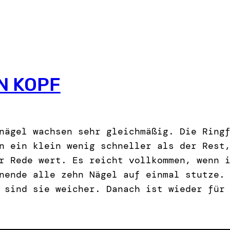
N KOPF
nägel wachsen sehr gleichmäßig. Die Ring
n ein klein wenig schneller als der Rest
r Rede wert. Es reicht vollkommen, wenn 
nende alle zehn Nägel auf einmal stutze.
 sind sie weicher. Danach ist wieder für