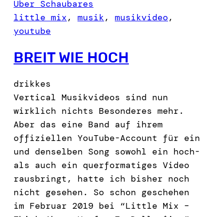
Über Schaubares
little mix
, 
musik
, 
musikvideo
, 
youtube
BREIT WIE HOCH
drikkes
Vertical Musikvideos sind nun
wirklich nichts Besonderes mehr.
Aber das eine Band auf ihrem
offiziellen YouTube-Account für ein
und denselben Song sowohl ein hoch-
als auch ein querformatiges Video
rausbringt, hatte ich bisher noch
nicht gesehen. So schon geschehen
im Februar 2019 bei “Little Mix –