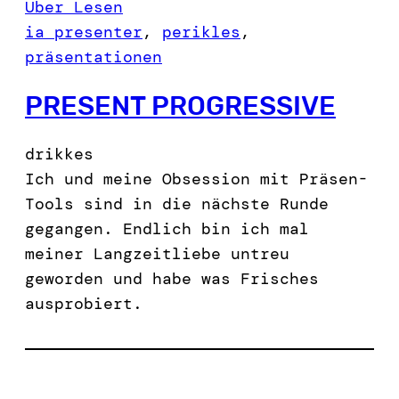
Über Lesen
ia presenter
, 
perikles
, 
präsentationen
PRESENT PROGRESSIVE
drikkes
Ich und meine Obsession mit Präsen-
Tools sind in die nächste Runde
gegangen. Endlich bin ich mal
meiner Langzeitliebe untreu
geworden und habe was Frisches
ausprobiert.