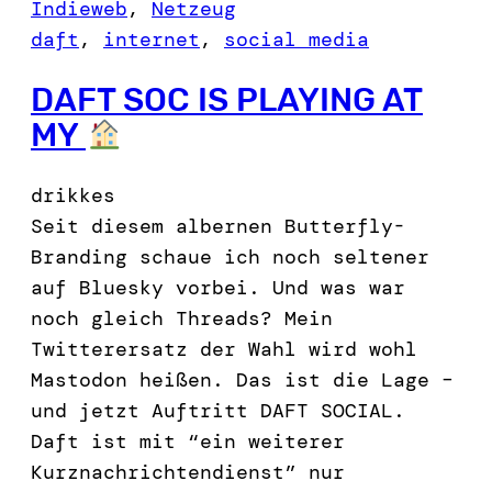
Indieweb
, 
Netzeug
daft
, 
internet
, 
social media
DAFT SOC IS PLAYING AT
MY
drikkes
Seit diesem albernen Butterfly-
Branding schaue ich noch seltener
auf Bluesky vorbei. Und was war
noch gleich Threads? Mein
Twitterersatz der Wahl wird wohl
Mastodon heißen. Das ist die Lage –
und jetzt Auftritt DAFT SOCIAL.
Daft ist mit “ein weiterer
Kurznachrichtendienst” nur