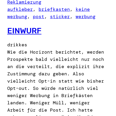
Reklamierung
aufkleber
, 
briefkasten
, 
keine
werbung
, 
post
, 
sticker
, 
werbung
EINWURF
drikkes
Wie die Horizont berichtet, werden
Prospekte bald vielleicht nur noch
an die verteilt, die explizit ihre
Zustimmung dazu geben. Also
vielleicht Opt-in statt wie bisher
Opt-out. So würde natürlich viel
weniger Werbung in Briefkästen
landen. Weniger Müll, weniger
Arbeit für die Post. Ich hatte