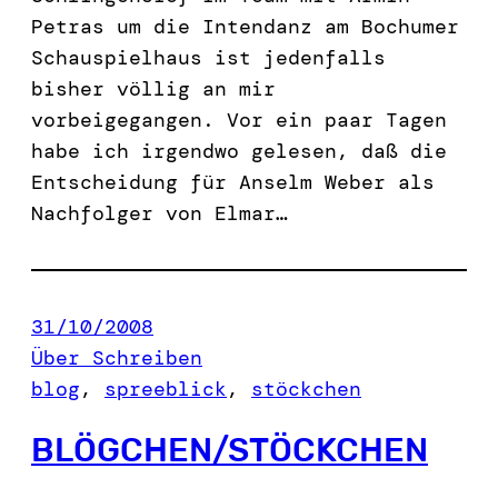
Petras um die Intendanz am Bochumer
Schauspielhaus ist jedenfalls
bisher völlig an mir
vorbeigegangen. Vor ein paar Tagen
habe ich irgendwo gelesen, daß die
Entscheidung für Anselm Weber als
Nachfolger von Elmar…
31/10/2008
Über Schreiben
blog
, 
spreeblick
, 
stöckchen
BLÖGCHEN/STÖCKCHEN