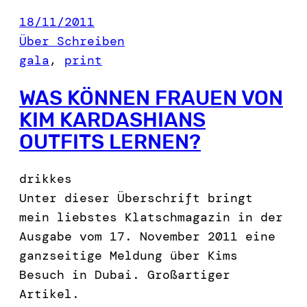
18/11/2011
Über Schreiben
gala
, 
print
WAS KÖNNEN FRAUEN VON
KIM KARDASHIANS
OUTFITS LERNEN?
drikkes
Unter dieser Überschrift bringt
mein liebstes Klatschmagazin in der
Ausgabe vom 17. November 2011 eine
ganzseitige Meldung über Kims
Besuch in Dubai. Großartiger
Artikel.