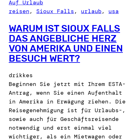
Auf Urlaub
reisen
, 
Sioux Falls
, 
urlaub
, 
usa
WARUM IST SIOUX FALLS
DAS ANGEBLICHE HERZ
VON AMERIKA UND EINEN
BESUCH WERT?
drikkes
Beginnen Sie jetzt mit Ihrem ESTA-
Antrag, wenn Sie einen Aufenthalt
in Amerika in Erwägung ziehen. Die
Reisegenehmigung ist für Urlaubs-,
sowie auch für Geschäftsreisende
notwendig und erst einmal viel
wichtiger, als ein Mietwagen oder