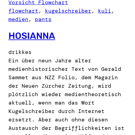
Vorsicht Flowchart
flowchart
, 
kugelschreiber
, 
kuli
, 
medien
, 
pants
HOSIANNA
drikkes
Ein über neun Jahre alter
medienhistorischer Text von Gerald
Sammet aus NZZ Folio, dem Magazin
der Neuen Zürcher Zeitung, wird
plötzlich wieder medientheoretisch
aktuell, wenn man das Wort
Kugelschreiber durch Internet
ersetzt. Aber auch ohne diesen
Austausch der Begrifflichkeiten ist