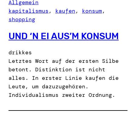
Allgemein
kapitalismus
, 
kaufen
, 
konsum
, 
shopping
UND ‘N EI AUS’M KONSUM
drikkes
Letztes Wort auf der ersten Silbe
betont. Distinktion ist nicht
alles. In erster Linie kaufen die
Leute, um dazuzugehören.
Individualismus zweiter Ordnung.