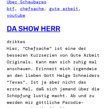
Über Schaubares
btf
, 
chefsache
, 
gute arbeit
, 
youtube
DA SHOW HERR
drikkes
Hier, “Chefsache” ist eine der
besseren Kurzserien von Gute Arbeit
Originals. Kann man sich ruhig mal
anschauen. Erinnert mich irgendwie
an den lieben Gott Helge Schneiders
“Texas”. Ist ja aber nicht das
erste Mal, daß sich jemand über die
Schöpfung lustig macht. Ab und zu
werden mir göttliche Parodie-