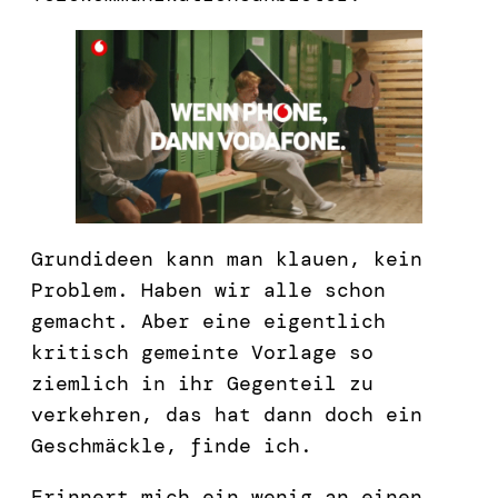
Grundideen kann man klauen, kein
Problem. Haben wir alle schon
gemacht. Aber eine eigentlich
kritisch gemeinte Vorlage so
ziemlich in ihr Gegenteil zu
verkehren, das hat dann doch ein
Geschmäckle, finde ich.
Erinnert mich ein wenig an einen