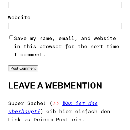
Website
Save my name, email, and website
in this browser for the next time
I comment.
LEAVE A WEBMENTION
Super Sache! (
>>
Was ist das
überhaupt?
) Gib hier einfach den
Link zu Deinem Post ein.