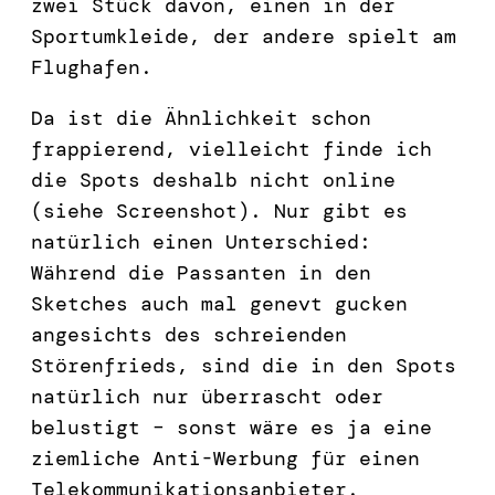
zwei Stück davon, einen in der
Sportumkleide, der andere spielt am
Flughafen.
Da ist die Ähnlichkeit schon
frappierend, vielleicht finde ich
die Spots deshalb nicht online
(siehe Screenshot). Nur gibt es
natürlich einen Unterschied:
Während die Passanten in den
Sketches auch mal genevt gucken
angesichts des schreienden
Störenfrieds, sind die in den Spots
natürlich nur überrascht oder
belustigt – sonst wäre es ja eine
ziemliche Anti-Werbung für einen
Telekommunikationsanbieter.