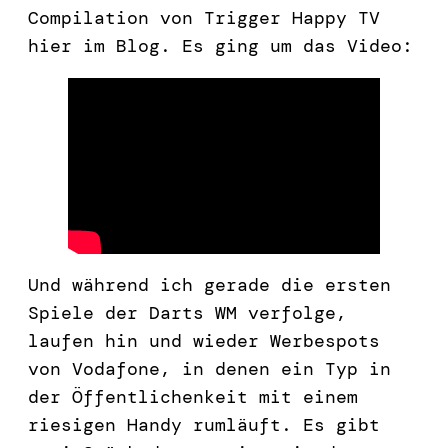
Compilation von Trigger Happy TV
hier im Blog. Es ging um das Video:
Und während ich gerade die ersten
Spiele der Darts WM verfolge,
laufen hin und wieder Werbespots
von Vodafone, in denen ein Typ in
der Öffentlichenkeit mit einem
riesigen Handy rumläuft. Es gibt