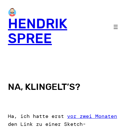
HENDRIK
SPREE
NA, KLINGELT’S?
Ha, ich hatte erst
vor zwei Monaten
den Link zu einer Sketch-