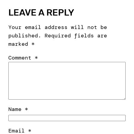
LEAVE A REPLY
Your email address will not be
published.
Required fields are
marked
*
Comment
*
Name
*
Email
*