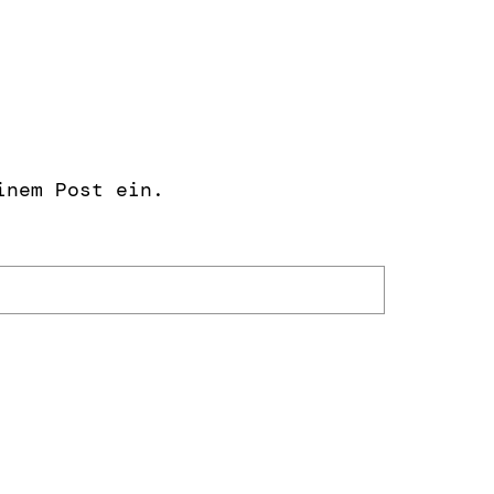
inem Post ein.