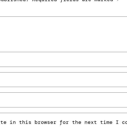
ite in this browser for the next time I c