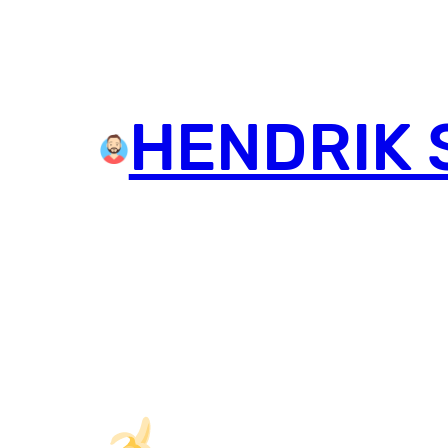
HENDRIK 