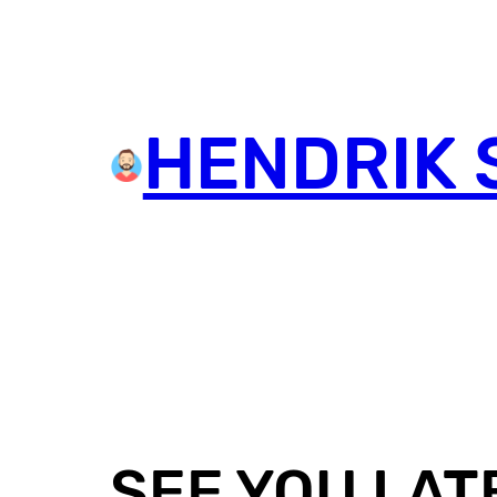
HENDRIK 
SEE YOU LAT