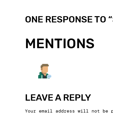
ONE RESPONSE TO “
MENTIONS
LEAVE A REPLY
Your email address will not be 