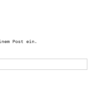
inem Post ein.