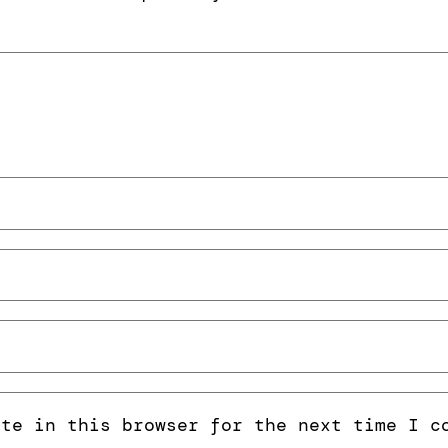
ite in this browser for the next time I c