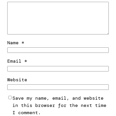
Name
*
Email
*
Website
Save my name, email, and website
in this browser for the next time
I comment.