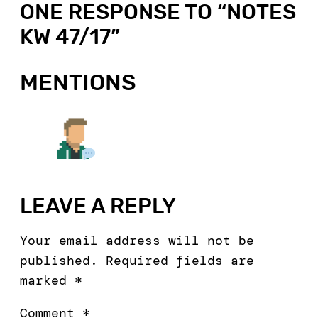
ONE RESPONSE TO “
NOTES
KW 47/17
”
MENTIONS
LEAVE A REPLY
Your email address will not be
published.
Required fields are
marked
*
Comment
*