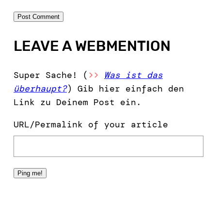
LEAVE A WEBMENTION
Super Sache! (
>>
Was ist das
überhaupt?
) Gib hier einfach den
Link zu Deinem Post ein.
URL/Permalink of your article