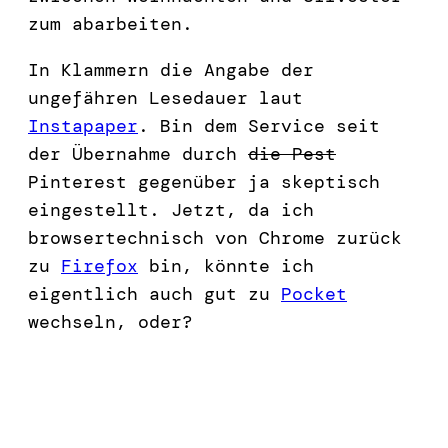
zum abarbeiten.
In Klammern die Angabe der
ungefähren Lesedauer laut
Instapaper
. Bin dem Service seit
der Übernahme durch
die Pest
Pinterest gegenüber ja skeptisch
eingestellt. Jetzt, da ich
browsertechnisch von Chrome zurück
zu
Firefox
bin, könnte ich
eigentlich auch gut zu
Pocket
wechseln, oder?