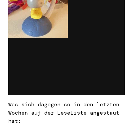
Was sich dagegen so in den letzten
Wochen auf der Leseliste angestaut
hat: