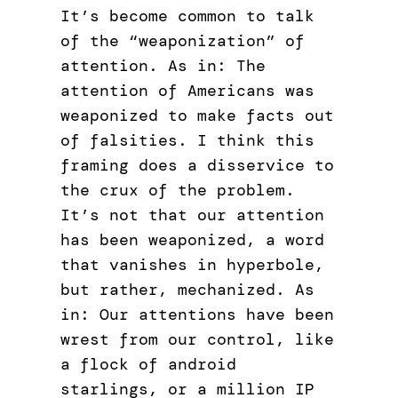
It’s become common to talk
of the “weaponization” of
attention. As in: The
attention of Americans was
weaponized to make facts out
of falsities. I think this
framing does a disservice to
the crux of the problem.
It’s not that our attention
has been weaponized, a word
that vanishes in hyperbole,
but rather, mechanized. As
in: Our attentions have been
wrest from our control, like
a flock of android
starlings, or a million IP