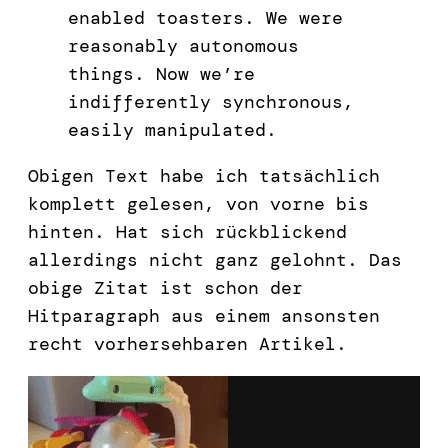
enabled toasters. We were
reasonably autonomous
things. Now we’re
indifferently synchronous,
easily manipulated.
Obigen Text habe ich tatsächlich
komplett gelesen, von vorne bis
hinten. Hat sich rückblickend
allerdings nicht ganz gelohnt. Das
obige Zitat ist schon der
Hitparagraph aus einem ansonsten
recht vorhersehbaren Artikel.