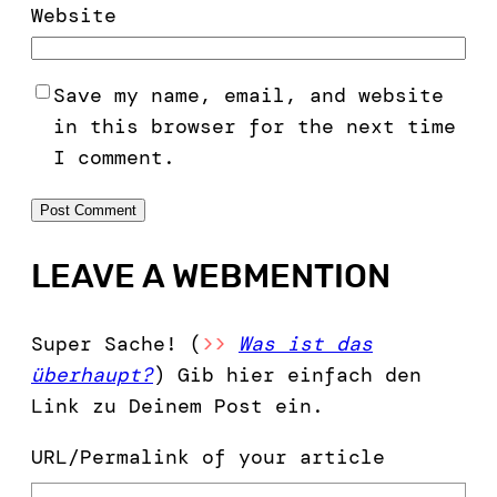
Website
Save my name, email, and website
in this browser for the next time
I comment.
LEAVE A WEBMENTION
Super Sache! (
>>
Was ist das
überhaupt?
) Gib hier einfach den
Link zu Deinem Post ein.
URL/Permalink of your article