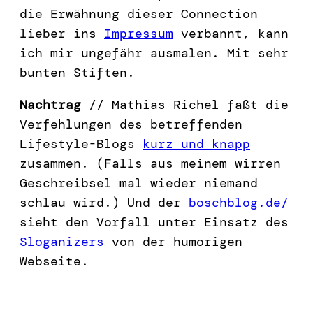
die Erwähnung dieser Connection
lieber ins
Impressum
verbannt, kann
ich mir ungefähr ausmalen. Mit sehr
bunten Stiften.
Nachtrag
// Mathias Richel faßt die
Verfehlungen des betreffenden
Lifestyle-Blogs
kurz und knapp
zusammen. (Falls aus meinem wirren
Geschreibsel mal wieder niemand
schlau wird.) Und der
boschblog.de/
sieht den Vorfall unter Einsatz des
Sloganizers
von der humorigen
Webseite.