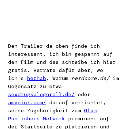
Den Trailer da oben finde ich
interessant, ich bin gespannt auf
den Film und das schreibe ich hier
gratis. Verrate dafür aber, wo
ich’s
herhab
. Warum
nerdcore.de/
im
Gegensatz zu etwa
sexdrugsblognroll.de/
oder
amypink.com/
darauf verzichtet,
seine Zugehörigkeit zum
Glam
Publishers Network
prominent auf
der Startseite zu platzieren und