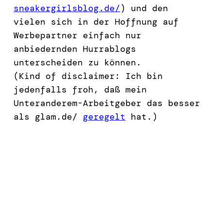
sneakergirlsblog.de/
) und den
vielen sich in der Hoffnung auf
Werbepartner einfach nur
anbiedernden Hurrablogs
unterscheiden zu können.
(Kind of disclaimer: Ich bin
jedenfalls froh, daß mein
Unteranderem-Arbeitgeber das besser
als glam.de/
geregelt
hat.)