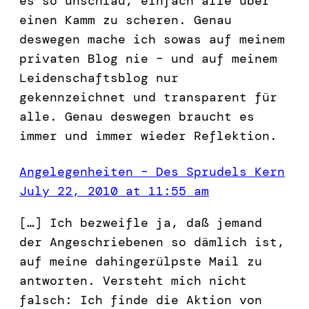
es so unschlau, einfach alle über
einen Kamm zu scheren. Genau
deswegen mache ich sowas auf meinem
privaten Blog nie – und auf meinem
Leidenschaftsblog nur
gekennzeichnet und transparent für
alle. Genau deswegen braucht es
immer und immer wieder Reflektion.
Angelegenheiten – Des Sprudels Kern
July 22, 2010 at 11:55 am
[…] Ich bezweifle ja, daß jemand
der Angeschriebenen so dämlich ist,
auf meine dahingerülpste Mail zu
antworten. Versteht mich nicht
falsch: Ich finde die Aktion von