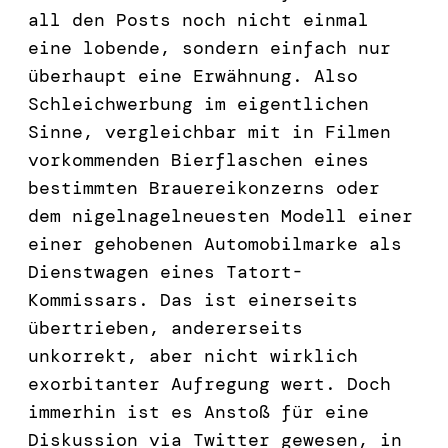
all den Posts noch nicht einmal
eine lobende, sondern einfach nur
überhaupt eine Erwähnung. Also
Schleichwerbung im eigentlichen
Sinne, vergleichbar mit in Filmen
vorkommenden Bierflaschen eines
bestimmten Brauereikonzerns oder
dem nigelnagelneuesten Modell einer
einer gehobenen Automobilmarke als
Dienstwagen eines Tatort-
Kommissars. Das ist einerseits
übertrieben, andererseits
unkorrekt, aber nicht wirklich
exorbitanter Aufregung wert. Doch
immerhin ist es Anstoß für eine
Diskussion via Twitter gewesen, in