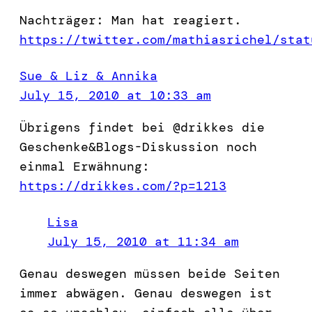
Nachträger: Man hat reagiert.
https://twitter.com/mathiasrichel/stat
Sue & Liz & Annika
July 15, 2010 at 10:33 am
Übrigens findet bei @drikkes die
Geschenke&Blogs-Diskussion noch
einmal Erwähnung:
https://drikkes.com/?p=1213
Lisa
July 15, 2010 at 11:34 am
Genau deswegen müssen beide Seiten
immer abwägen. Genau deswegen ist