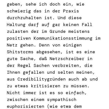
geben, sehe ich doch ein, wie
schwierig das in der Praxis
durchzuhalten ist. Und diese
Haltung darf auf gar keinen Fall
zulasten der im Grunde meistens
positiven Kommunikationsstimmung im
Netz gehen. Denn von einigen
Shitstorms abgesehen, ist es eine
gute Sache, daß Netzschreiber in
der Regel Sachen verbreiten, die
Ihnen gefallen und selten meinen,
aus Credibilitygründen auch ab und
zu etwas kritisieren zu müssen.
Nicht immer ist es so einfach,
zwischen einem sympathisch
euphorisierten (wie etwa dem