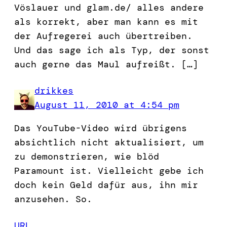
Vöslauer und glam.de/ alles andere
als korrekt, aber man kann es mit
der Aufregerei auch übertreiben.
Und das sage ich als Typ, der sonst
auch gerne das Maul aufreißt. […]
drikkes
August 11, 2010 at 4:54 pm
Das YouTube-Video wird übrigens
absichtlich nicht aktualisiert, um
zu demonstrieren, wie blöd
Paramount ist. Vielleicht gebe ich
doch kein Geld dafür aus, ihn mir
anzusehen. So.
URL