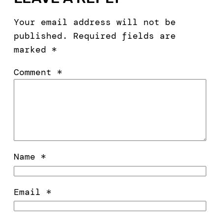
Your email address will not be
published.
Required fields are
marked
*
Comment
*
Name
*
Email
*