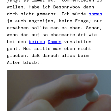
wollen. Habe ich Besonnyboy dann
doch nicht gemacht. Ich würde
sowas
ja auch abgreifen, keine Frage; nur
erwähnen sollte man es eben. Schön,
wenn das auf so charmante Art wie
bei den
beiden
Damen
vonstatten
geht. Nur sollte man eben nicht
glauben, daß danach alles beim
Alten bleibt.