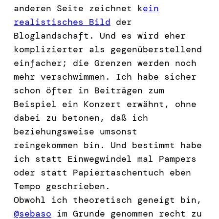
anderen Seite zeichnet k
ein
realistisches Bild
der
Bloglandschaft. Und es wird eher
komplizierter als gegenüberstellend
einfacher; die Grenzen werden noch
mehr verschwimmen. Ich habe sicher
schon öfter in Beiträgen zum
Beispiel ein Konzert erwähnt, ohne
dabei zu betonen, daß ich
beziehungsweise umsonst
reingekommen bin. Und bestimmt habe
ich statt Einwegwindel mal Pampers
oder statt Papiertaschentuch eben
Tempo geschrieben.
Obwohl ich theoretisch geneigt bin,
@sebaso
im Grunde genommen recht zu