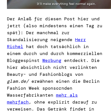
Der Anlaß für diesen Post hier und
jetzt (also mindestens einen Tag zu
spät): Der manchmal zur
Skandalisierung neigende
Herr
Richel
hat doch tatsächlich in
einem durch und durch kommerziellen
Bloggespinst
Werbung
entdeckt. Die
hier absichtlich nicht verlinkten
Beauty- und Fashionblogs von
glam.de/
erwähnen einen die Berlin
Fashion Week sponsornden
Wasserfabrikanten
mehr als
mehrfach
, ohne explizit darauf zu
verweisen. Das Getränk findet in