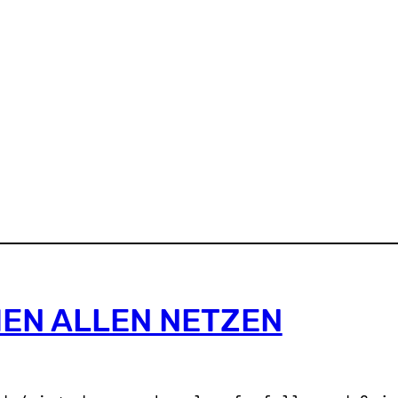
EN ALLEN NETZEN