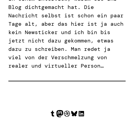
Blog dichtgemacht hat. Die
Nachricht selbst ist schon ein paar
Tage alt, aber das hier ist ja auch
kein Newsticker und ich bin bis
jetzt nicht dazu gekommen, etwas
dazu zu schreiben. Man redet ja
viel von der Verschmelzung von
realer und virtueller Person…
Tumblr
Mastodon
Dribbble
Bluesky
LinkedIn