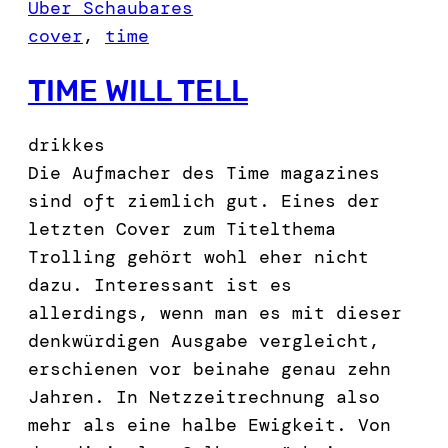
Über Schaubares
cover
, 
time
TIME WILL TELL
drikkes
Die Aufmacher des Time magazines
sind oft ziemlich gut. Eines der
letzten Cover zum Titelthema
Trolling gehört wohl eher nicht
dazu. Interessant ist es
allerdings, wenn man es mit dieser
denkwürdigen Ausgabe vergleicht,
erschienen vor beinahe genau zehn
Jahren. In Netzzeitrechnung also
mehr als eine halbe Ewigkeit. Von