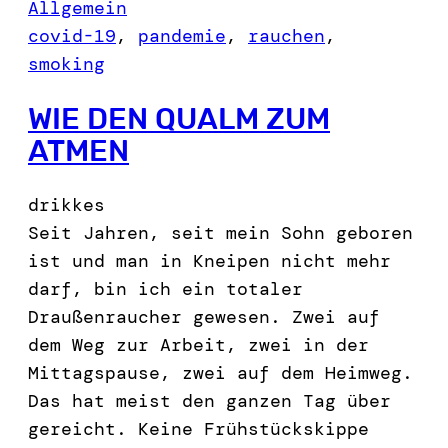
Allgemein
covid-19
, 
pandemie
, 
rauchen
, 
smoking
WIE DEN QUALM ZUM
ATMEN
drikkes
Seit Jahren, seit mein Sohn geboren
ist und man in Kneipen nicht mehr
darf, bin ich ein totaler
Draußenraucher gewesen. Zwei auf
dem Weg zur Arbeit, zwei in der
Mittagspause, zwei auf dem Heimweg.
Das hat meist den ganzen Tag über
gereicht. Keine Frühstückskippe