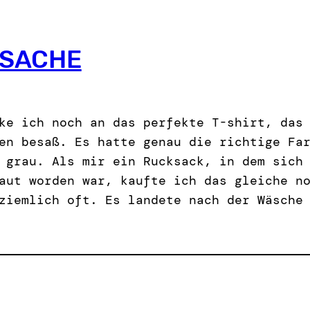
HSACHE
ke ich noch an das perfekte T-shirt, das
en besaß. Es hatte genau die richtige Fa
 grau. Als mir ein Rucksack, in dem sich
aut worden war, kaufte ich das gleiche n
ziemlich oft. Es landete nach der Wäsche