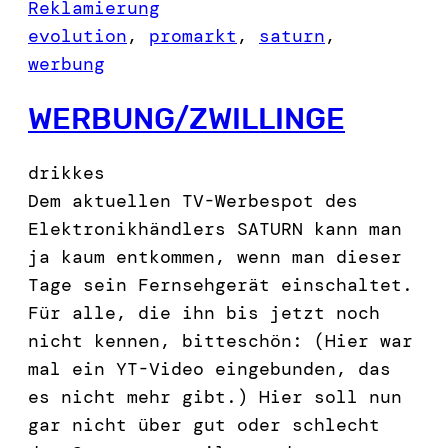
Reklamierung
evolution
, 
promarkt
, 
saturn
, 
werbung
WERBUNG/ZWILLINGE
drikkes
Dem aktuellen TV-Werbespot des
Elektronikhändlers SATURN kann man
ja kaum entkommen, wenn man dieser
Tage sein Fernsehgerät einschaltet.
Für alle, die ihn bis jetzt noch
nicht kennen, bitteschön: (Hier war
mal ein YT-Video eingebunden, das
es nicht mehr gibt.) Hier soll nun
gar nicht über gut oder schlecht