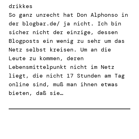
drikkes
So ganz unrecht hat Don Alphonso in
der blogbar.de/ ja nicht. Ich bin
sicher nicht der einzige, dessen
Blogposts ein wenig zu sehr um das
Netz selbst kreisen. Um an die
Leute zu kommen, deren
Lebensmittelpunkt nicht im Netz
liegt, die nicht 17 Stunden am Tag
online sind, muß man ihnen etwas
bieten, daß sie…